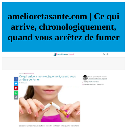
amelioretasante.com | Ce qui
arrive, chronologiquement,
quand vous arrêtez de fumer