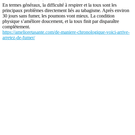
En termes généraux, la difficulté à respirer et la toux sont les
principaux problèmes directement liés au tabagisme. Après environ
30 jours sans fumer, les poumons vont mieux. La condition
physique s’améliore doucement, et la toux finit par disparaître
complètement.
https://amelioretasante.com/de-maniere-chronologique-voici-arrive-
arretez-de-fumer/