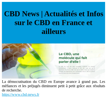
CBD News | Actualités et Infos
sur le CBD en France et
ailleurs
La démocratisation du CBD en Europe avance à grand pas. Les
méfiances et les préjugés diminuent petit à petit grâce aux résultats
de recherche.
https://www.cbd-news.fr