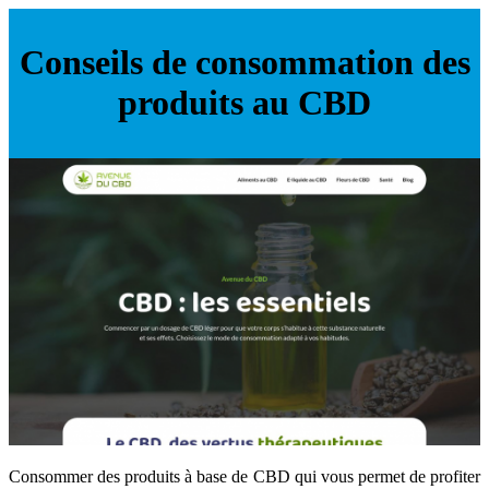
Conseils de consommation des
produits au CBD
Consommer des produits à base de CBD qui vous permet de profiter