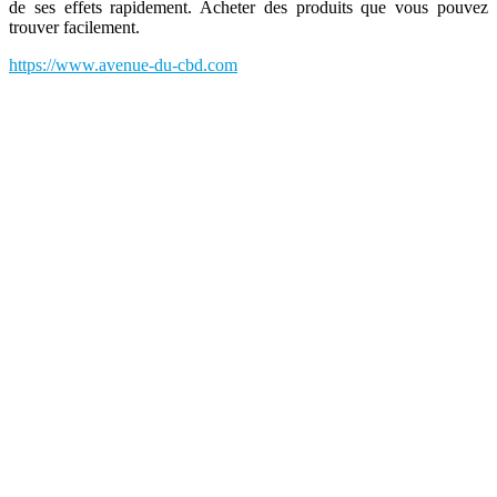
de ses effets rapidement. Acheter des produits que vous pouvez
trouver facilement.
https://www.avenue-du-cbd.com